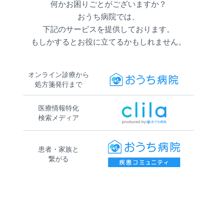
何かお困りごとがございますか？
おうち病院では、
下記のサービスを提供しております。
もしかするとお役に立てるかもしれません。
オンライン診療から
処方箋発行まで
医療情報特化
検索メディア
患者・家族と
繋がる