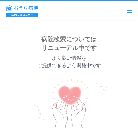
病院検索については
リニューアル中です
より良い情報を
ご提供できるよう開発中です