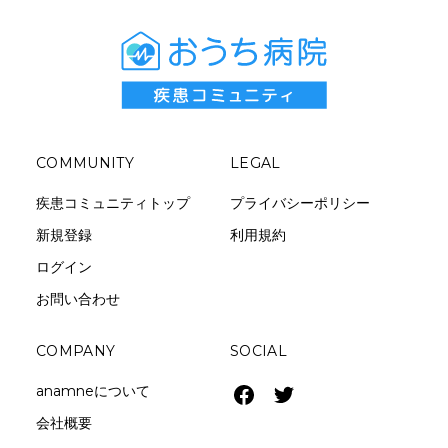
COMMUNITY
LEGAL
疾患コミュニティトップ
プライバシーポリシー
新規登録
利用規約
ログイン
お問い合わせ
COMPANY
SOCIAL
anamneについて
会社概要