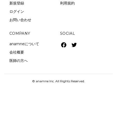
新規登録
利用規約
ログイン
お問い合わせ
COMPANY
SOCIAL
anamneについて
会社概要
医師の方へ
© anamne Inc. All Rights Reserved.