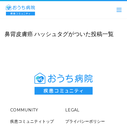
鼻背皮膚癌 ハッシュタグがついた投稿一覧
COMMUNITY
LEGAL
疾患コミュニティトップ
プライバシーポリシー