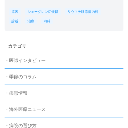
原因
シェーグレン症候群
リウマチ膠原病内科
診断
治療
内科
カテゴリ
・医師インタビュー
・季節のコラム
・疾患情報
・海外医療ニュース
・病院の選び方