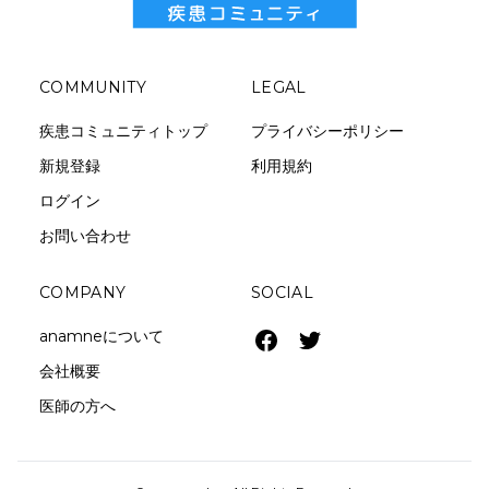
COMMUNITY
LEGAL
疾患コミュニティトップ
プライバシーポリシー
新規登録
利用規約
ログイン
お問い合わせ
COMPANY
SOCIAL
anamneについて
会社概要
医師の方へ