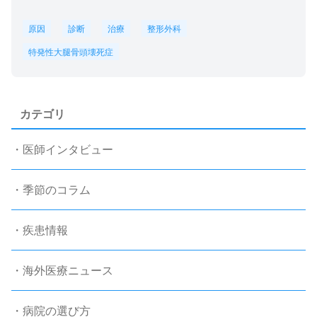
原因
診断
治療
整形外科
特発性大腿骨頭壊死症
カテゴリ
・医師インタビュー
・季節のコラム
・疾患情報
・海外医療ニュース
・病院の選び方