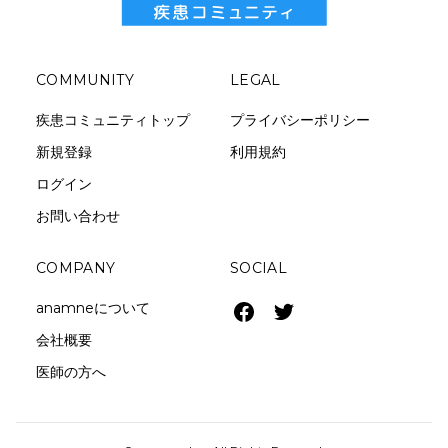
COMMUNITY
LEGAL
疾患コミュニティトップ
プライバシーポリシー
新規登録
利用規約
ログイン
お問い合わせ
COMPANY
SOCIAL
anamneについて
会社概要
医師の方へ