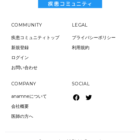
COMMUNITY
LEGAL
疾患コミュニティトップ
プライバシーポリシー
新規登録
利用規約
ログイン
お問い合わせ
COMPANY
SOCIAL
anamneについて
会社概要
医師の方へ