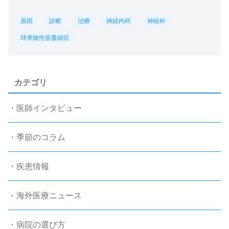
原因
診断
治療
神経内科
神経科
球脊髄性筋萎縮症
カテゴリ
・医師インタビュー
・季節のコラム
・疾患情報
・海外医療ニュース
・病院の選び方