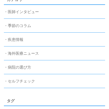
・医師インタビュー
・季節のコラム
・疾患情報
・海外医療ニュース
・病院の選び方
・セルフチェック
タグ