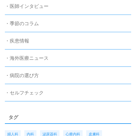
・医師インタビュー
・季節のコラム
・疾患情報
・海外医療ニュース
・病院の選び方
・セルフチェック
タグ
婦人科
内科
泌尿器科
心療内科
皮膚科