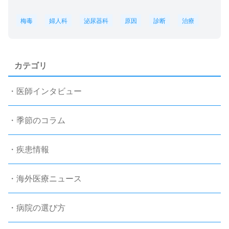
梅毒
婦人科
泌尿器科
原因
診断
治療
カテゴリ
・医師インタビュー
・季節のコラム
・疾患情報
・海外医療ニュース
・病院の選び方