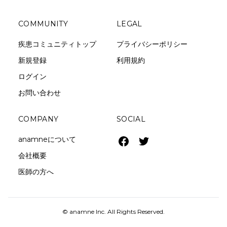
COMMUNITY
LEGAL
疾患コミュニティトップ
プライバシーポリシー
新規登録
利用規約
ログイン
お問い合わせ
COMPANY
SOCIAL
anamneについて
会社概要
医師の方へ
© anamne Inc. All Rights Reserved.