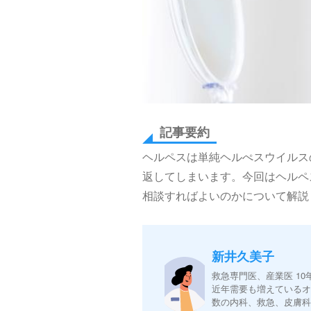
記事要約
ヘルペスは単純ヘルぺスウイルス
返してしまいます。今回はヘルペ
相談すればよいのかについて解説
新井久美子
救急専門医、産業医 1
近年需要も増えている
数の内科、救急、皮膚科