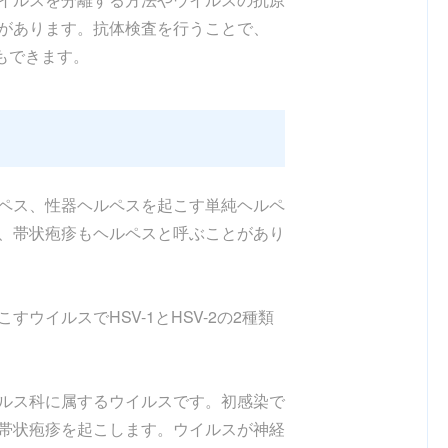
があります。抗体検査を行うことで、
ともできます。
ペス、性器ヘルペスを起こす単純ヘルペ
、帯状疱疹もヘルペスと呼ぶことがあり
ウイルスでHSV-1とHSV-2の2種類
ルス科に属するウイルスです。初感染で
帯状疱疹を起こします。ウイルスが神経