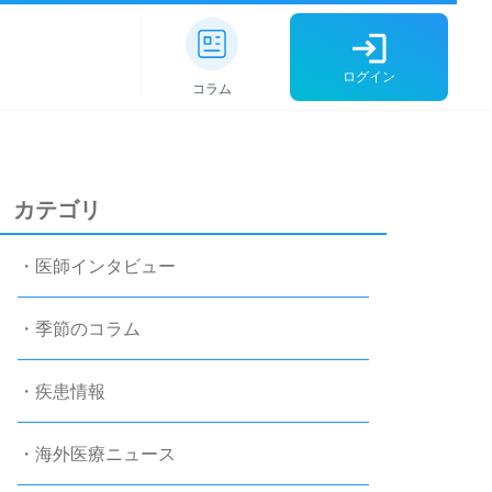
ログイン
コラム
カテゴリ
・医師インタビュー
・季節のコラム
・疾患情報
・海外医療ニュース