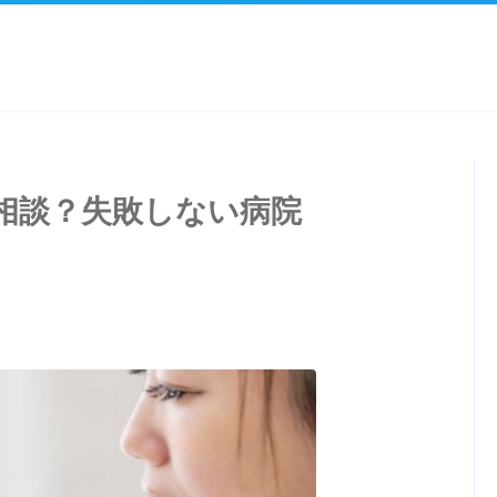
相談？失敗しない病院