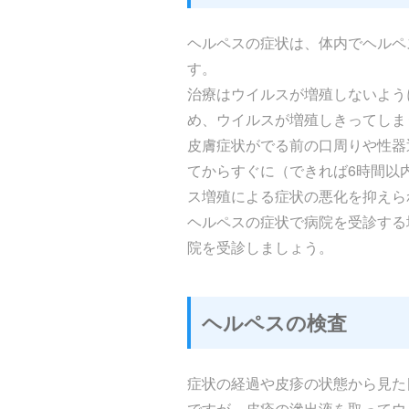
ヘルペスの症状は、体内でヘルペ
す。
治療はウイルスが増殖しないよう
め、ウイルスが増殖しきってしま
皮膚症状がでる前の口周りや性器
てからすぐに（できれば6時間以
ス増殖による症状の悪化を抑えられ
ヘルペスの症状で病院を受診する
院を受診しましょう。
ヘルペスの検査
症状の経過や皮疹の状態から見た
ですが、皮疹の滲出液を取ってウ