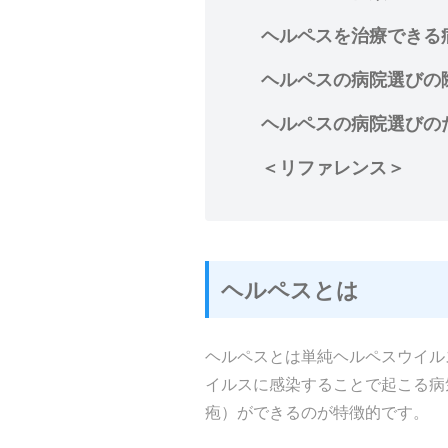
ヘルペスを治療できる
ヘルペスの病院選びの
ヘルペスの病院選びの
＜リファレンス＞
ヘルペスとは
ヘルペスとは単純ヘルペスウイルス( Hum
イルスに感染することで起こる病
疱）ができるのが特徴的です。