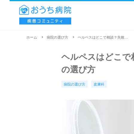
ホーム
病院の選び方
ヘルペスはどこで相談？失敗しない病院の選び方
ヘルペスはどこで
の選び方
病院の選び方
皮膚科