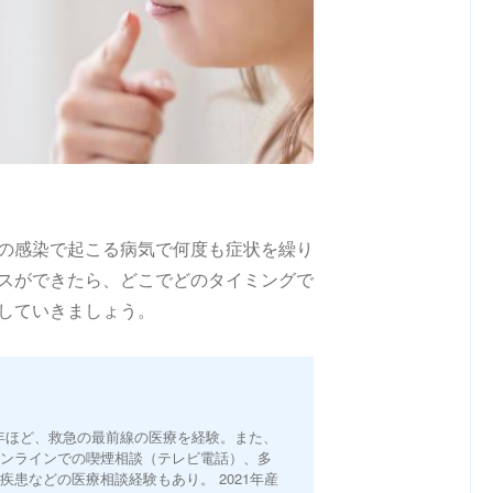
の感染で起こる病気で何度も症状を繰り
スができたら、どこでどのタイミングで
していきましょう。
0年ほど、救急の最前線の医療を経験。また、
オンラインでの喫煙相談（テレビ電話）、多
疾患などの医療相談経験もあり。 2021年産