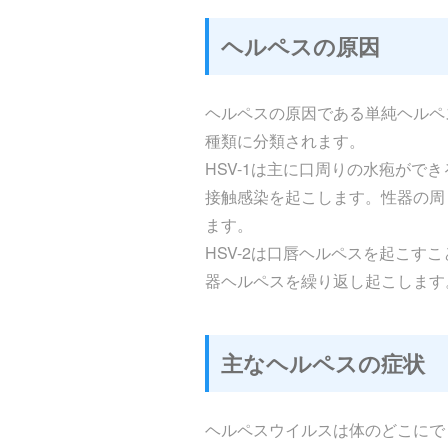
ヘルペスの原因
ヘルペスの原因である単純ヘルペスウ
種類に分類されます。
HSV-1は主に口周りの水疱がで
接触感染を起こします。性器の周
ます。
HSV-2は口唇ヘルペスを起こす
器ヘルペスを繰り返し起こします
主なヘルペスの症状
ヘルペスウイルスは体のどこにで