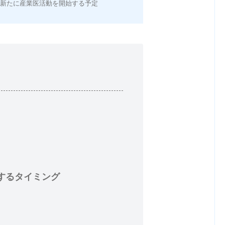
後新たに産業医活動を開始する予定
するタイミング