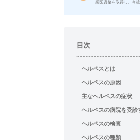
業医資格を取得し、今
目次
ヘルペスとは
ヘルペスの原因
主なヘルペスの症状
ヘルペスの病院を受診
ヘルペスの検査
ヘルペスの種類