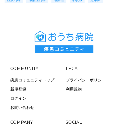
COMMUNITY
LEGAL
疾患コミュニティトップ
プライバシーポリシー
新規登録
利用規約
ログイン
お問い合わせ
COMPANY
SOCIAL