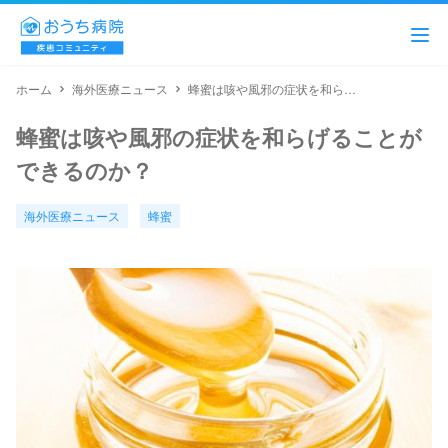
ホーム
海外医療ニュース
蜂蜜は咳や風邪の症状を和らげることができるのか？
蜂蜜は咳や風邪の症状を和らげることが
できるのか？
海外医療ニュース
蜂蜜