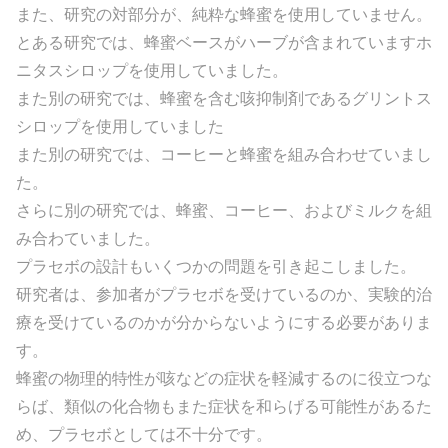
また、研究の対部分が、純粋な蜂蜜を使用していません。
とある研究では、蜂蜜ベースがハーブが含まれていますホ
ニタスシロップを使用していました。
また別の研究では、蜂蜜を含む咳抑制剤であるグリントス
シロップを使用していました
また別の研究では、コーヒーと蜂蜜を組み合わせていまし
た。
さらに別の研究では、蜂蜜、コーヒー、およびミルクを組
み合わていました。
プラセボの設計もいくつかの問題を引き起こしました。
研究者は、参加者がプラセボを受けているのか、実験的治
療を受けているのかが分からないようにする必要がありま
す。
蜂蜜の物理的特性が咳などの症状を軽減するのに役立つな
らば、類似の化合物もまた症状を和らげる可能性があるた
め、プラセボとしては不十分です。