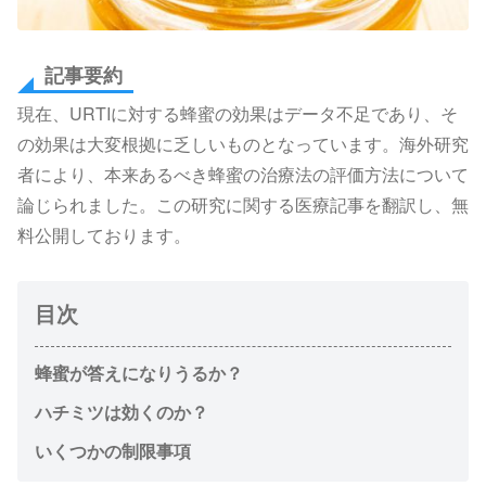
記事要約
現在、URTIに対する蜂蜜の効果はデータ不足であり、そ
の効果は大変根拠に乏しいものとなっています。海外研究
者により、本来あるべき蜂蜜の治療法の評価方法について
論じられました。この研究に関する医療記事を翻訳し、無
料公開しております。
目次
蜂蜜が答えになりうるか？
ハチミツは効くのか？
いくつかの制限事項