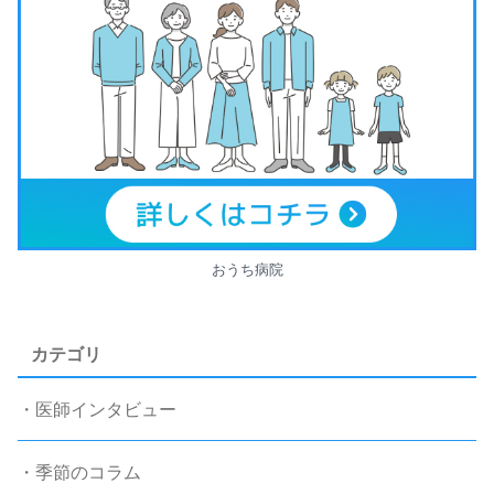
おうち病院
カテゴリ
・医師インタビュー
・季節のコラム