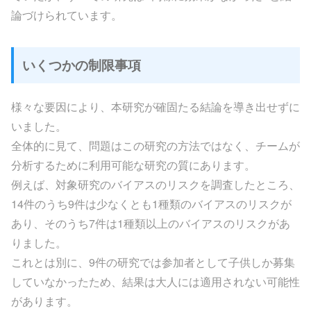
論づけられています。
いくつかの制限事項
様々な要因により、本研究が確固たる結論を導き出せずに
いました。
全体的に見て、問題はこの研究の方法ではなく、チームが
分析するために利用可能な研究の質にあります。
例えば、対象研究のバイアスのリスクを調査したところ、
14件のうち9件は少なくとも1種類のバイアスのリスクが
あり、そのうち7件は1種類以上のバイアスのリスクがあ
りました。
これとは別に、9件の研究では参加者として子供しか募集
していなかったため、結果は大人には適用されない可能性
があります。