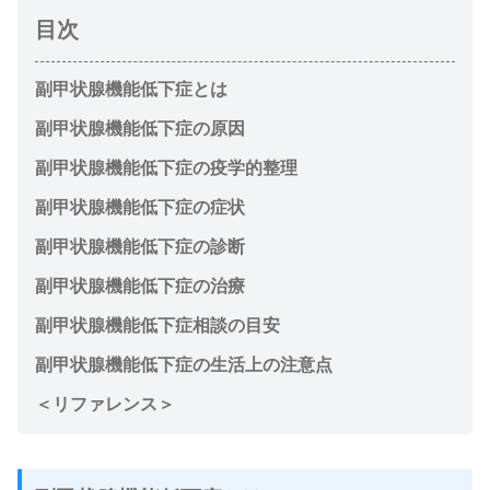
目次
副甲状腺機能低下症とは
副甲状腺機能低下症の原因
副甲状腺機能低下症の疫学的整理
副甲状腺機能低下症の症状
副甲状腺機能低下症の診断
副甲状腺機能低下症の治療
副甲状腺機能低下症相談の目安
副甲状腺機能低下症の生活上の注意点
＜リファレンス＞