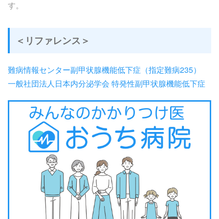
す。
＜リファレンス＞
難病情報センター副甲状腺機能低下症（指定難病235）
一般社団法人日本内分泌学会 特発性副甲状腺機能低下症