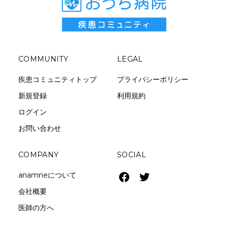
COMMUNITY
LEGAL
疾患コミュニティトップ
プライバシーポリシー
新規登録
利用規約
ログイン
お問い合わせ
COMPANY
SOCIAL
anamneについて
会社概要
医師の方へ