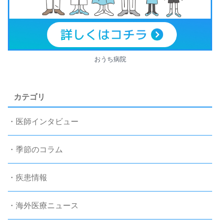
おうち病院
カテゴリ
・医師インタビュー
・季節のコラム
・疾患情報
・海外医療ニュース