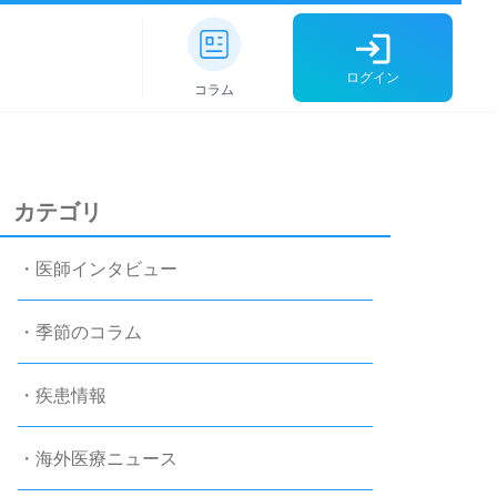
ログイン
コラム
カテゴリ
・医師インタビュー
・季節のコラム
・疾患情報
・海外医療ニュース