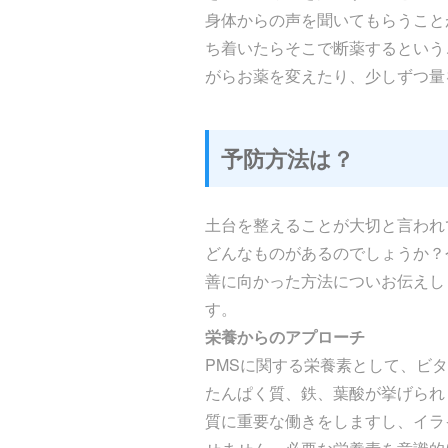
身体からの声を聞いてもらうこと
ち着いたらそこで断薬するという
がらお薬を変えたり、少しずつ量
予防方法は？
土台を整えることが大切と言われ
どんなものがあるのでしょうか？
善に向かった方法についお伝えし
す。
栄養からのアプローチ
PMSに関する栄養素として、ビタ
たんぱく質、鉄、葉酸が挙げられ
質に重要な働きをしますし、イラ