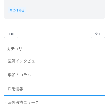
その他部位
« 前
次 »
カテゴリ
・医師インタビュー
・季節のコラム
・疾患情報
・海外医療ニュース