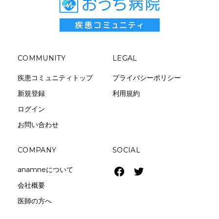
COMMUNITY
LEGAL
疾患コミュニティトップ
プライバシーポリシー
新規登録
利用規約
ログイン
お問い合わせ
COMPANY
SOCIAL
anamneについて
会社概要
医師の方へ