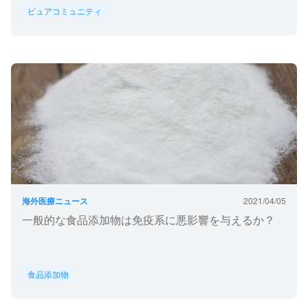
ピュアコミュニティ
海外医療ニュース
2021/04/05
一般的な食品添加物は免疫系に悪影響を与えるか？
食品添加物