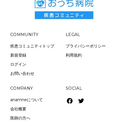
COMMUNITY
LEGAL
疾患コミュニティトップ
プライバシーポリシー
新規登録
利用規約
ログイン
お問い合わせ
COMPANY
SOCIAL
anamneについて
会社概要
医師の方へ