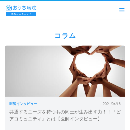
コラム
医師インタビュー
2021/04/16
共通するニーズを持つもの同士が生み出す力！！『ピ
アコミュニティ』とは【医師インタビュー】