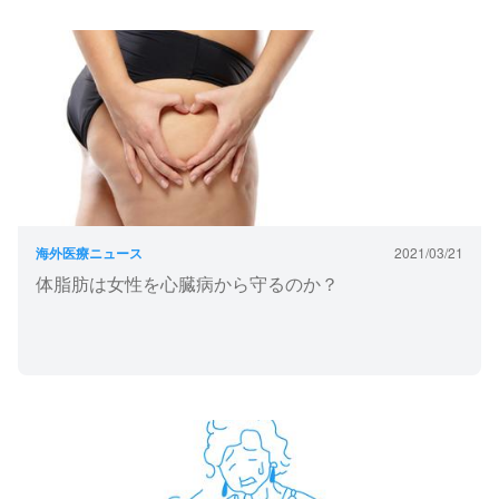
海外医療ニュース
2021/03/21
体脂肪は女性を心臓病から守るのか？