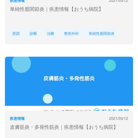
疾患情報
2021/03/12
単純性股関節炎｜疾患情報【おうち病院】
原因
診断
治療
整形外科
単純性股関節炎
疾患情報
2021/03/12
皮膚筋炎・多発性筋炎｜疾患情報【おうち病院】